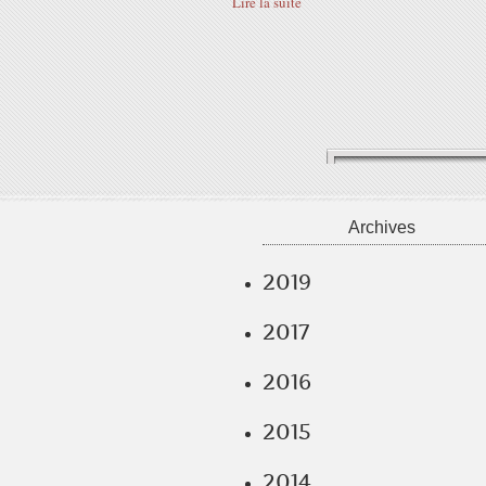
Lire la suite
Archives
2019
2017
2016
2015
2014