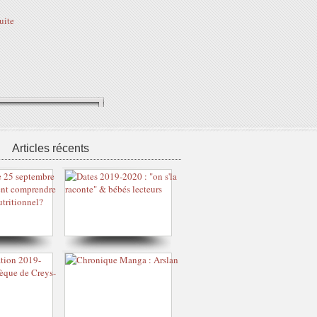
suite
Articles récents