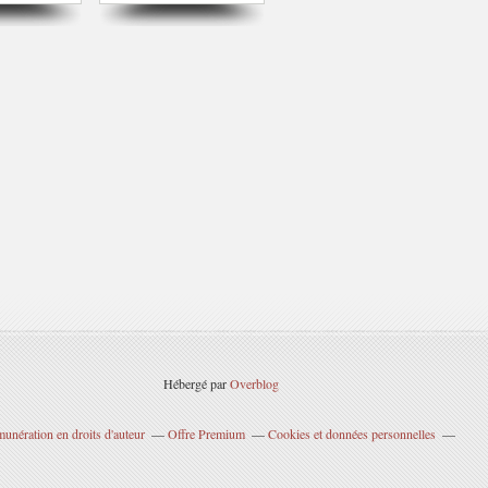
Hébergé par
Overblog
unération en droits d'auteur
Offre Premium
Cookies et données personnelles