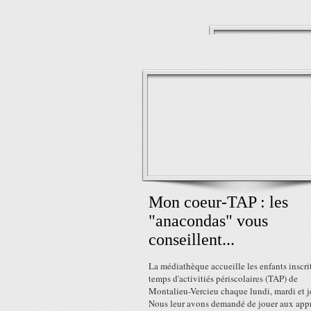
Mon coeur-TAP : les
"anacondas" vous
conseillent...
La médiathèque accueille les enfants inscri
temps d'activitiés périscolaires (TAP) de
Montalieu-Vercieu chaque lundi, mardi et j
Nous leur avons demandé de jouer aux appr