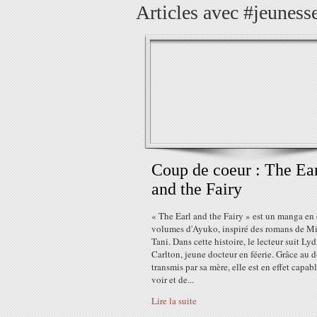
Articles avec #jeunesse
Coup de coeur : The Ea
and the Fairy
« The Earl and the Fairy » est un manga en
volumes d'Ayuko, inspiré des romans de M
Tani. Dans cette histoire, le lecteur suit Lyd
Carlton, jeune docteur en féerie. Grâce au 
transmis par sa mère, elle est en effet capab
voir et de...
Lire la suite