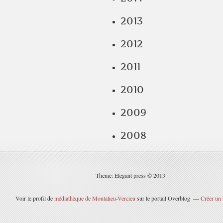
2013
2012
2011
2010
2009
2008
Theme: Elegant press © 2013
Voir le profil de
médiathèque de Montalieu-Vercieu
sur le portail Overblog
Créer un 