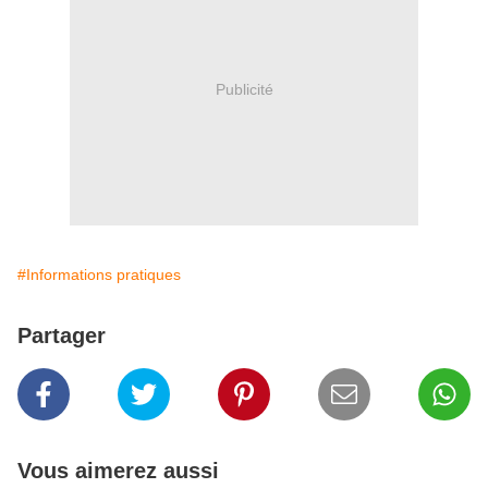
Publicité
#Informations pratiques
Partager
Vous aimerez aussi