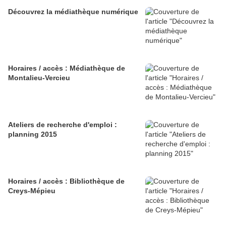
Découvrez la médiathèque numérique
Horaires / accès : Médiathèque de
Montalieu-Vercieu
Ateliers de recherche d'emploi :
planning 2015
Horaires / accès : Bibliothèque de
Creys-Mépieu