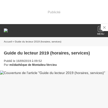
Publicité
MENU
Accueil
» Guide du lecteur 2019 (horaires, services)
Guide du lecteur 2019 (horaires, services)
Publié le 16/09/2019 à 09:52
Par
médiathèque de Montalieu-Vercieu