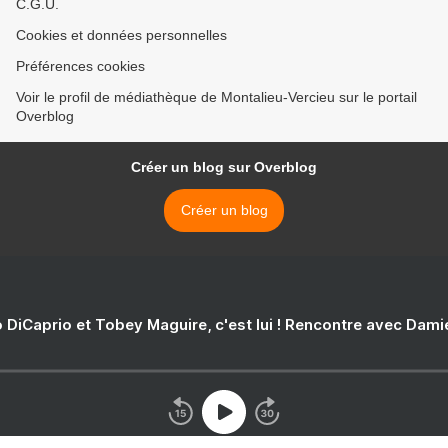
C.G.U.
Cookies et données personnelles
Préférences cookies
Voir le profil de médiathèque de Montalieu-Vercieu sur le portail
Overblog
Créer un blog sur Overblog
Créer un blog
 DiCaprio et Tobey Maguire, c'est lui ! Rencontre avec Dam