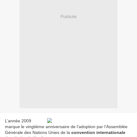
Publicité
L’année 2009
marque le vingtième anniversaire de l’adoption par l'Assemblée
Générale des Nations Unies de la
convention internationale