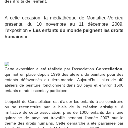
des droits de l'enfant
.
A cette occasion, la médiathèque de Montalieu-Vercieu
présente, du 10 novembre au 11 décembre 2009,
l’exposition
« Les enfants du monde peignent les droits
humains ».
Cette exposition a été réalisée par l’association
Constellation
,
qui met en place depuis 1996 des ateliers de peinture pour des
enfants défavorisés du tiers-monde. Aujourd'hui, plus de 40
ateliers de peinture fonctionnent dans 20 pays et environ 1500
enfants et adolescents y participent.
L’objectif de Constellation est d’aider les enfants à se construire
ou se reconstruire par le biais de la création artistique. À
l’initiative de cette association, près de 1000 enfants dans une
quinzaine de pays ont travaillé pendant l’année 2007 sur le
thème des droits humains. Cette démarche a été parrainée par