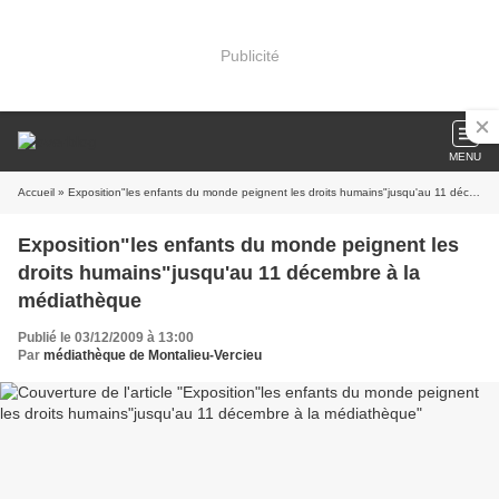
Publicité
MENU
Accueil
» Exposition"les enfants du monde peignent les droits humains"jusqu'au 11 décembre à la médiathèque
Exposition"les enfants du monde peignent les
droits humains"jusqu'au 11 décembre à la
médiathèque
Publié le 03/12/2009 à 13:00
Par
médiathèque de Montalieu-Vercieu