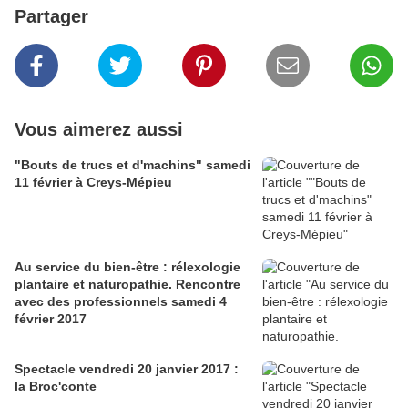
Partager
Vous aimerez aussi
"Bouts de trucs et d'machins" samedi
11 février à Creys-Mépieu
Au service du bien-être : rélexologie
plantaire et naturopathie. Rencontre
avec des professionnels samedi 4
février 2017
Spectacle vendredi 20 janvier 2017 :
la Broc'conte