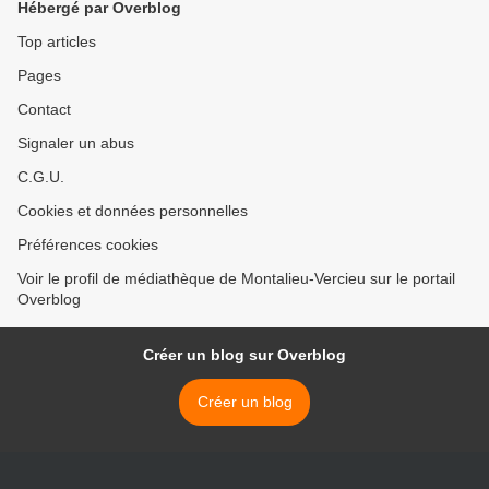
Hébergé par Overblog
Top articles
Pages
Contact
Signaler un abus
C.G.U.
Cookies et données personnelles
Préférences cookies
Voir le profil de médiathèque de Montalieu-Vercieu sur le portail
Overblog
Créer un blog sur Overblog
Créer un blog