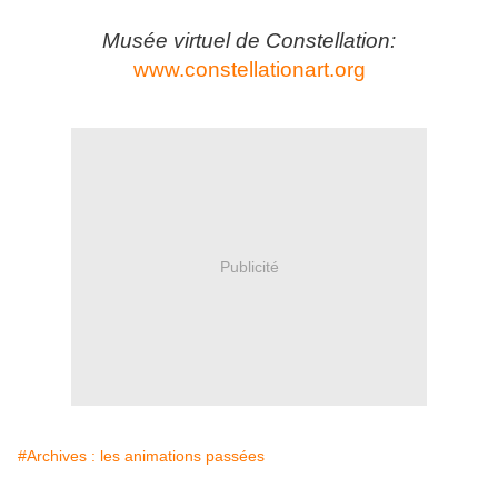
Musée virtuel de Constellation:
www.constellationart.org
Publicité
#Archives : les animations passées