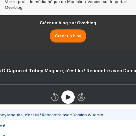
Voir le profil de médiathèque de Montalieu-Vercieu sur le portail
Overblog
Créer un blog sur Overblog
Créer un blog
 DiCaprio et Tobey Maguire, c'est lui ! Rencontre avec Dam
bey Maguire, c'est lui ! Rencontre avec Damien Witecka
e 6