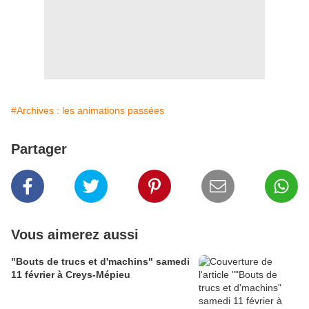
#Archives : les animations passées
Partager
Vous aimerez aussi
"Bouts de trucs et d'machins" samedi
11 février à Creys-Mépieu