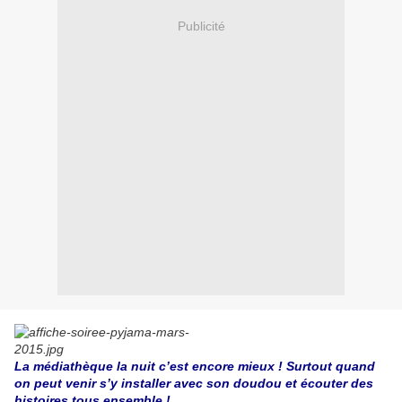
Publicité
La médiathèque la nuit c’est encore mieux ! Surtout quand
on peut venir s’y installer avec son doudou et écouter des
histoires tous ensemble !...