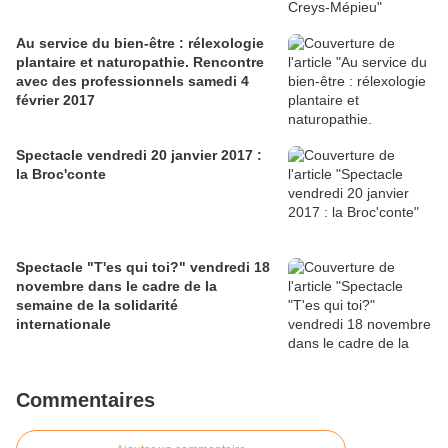
Au service du bien-être : rélexologie
plantaire et naturopathie. Rencontre
avec des professionnels samedi 4
février 2017
Spectacle vendredi 20 janvier 2017 :
la Broc'conte
Spectacle "T'es qui toi?" vendredi 18
novembre dans le cadre de la
semaine de la solidarité
internationale
Commentaires