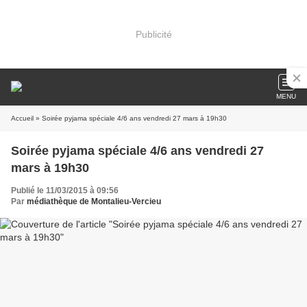
Publicité
MENU
Accueil
Soirée pyjama spéciale 4/6 ans vendredi 27
Publié le 11/03/2015 à 09:56
Par
médiathèque de Montalieu-Vercieu