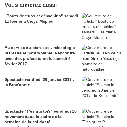
Vous aimerez aussi
"Bouts de trucs et d'machins" samedi
11 février à Creys-Mépieu
Au service du bien-être : rélexologie
plantaire et naturopathie. Rencontre
avec des professionnels samedi 4
février 2017
Spectacle vendredi 20 janvier 2017 :
la Broc'conte
Spectacle "T'es qui toi?" vendredi 18
novembre dans le cadre de la
semaine de la solidarité