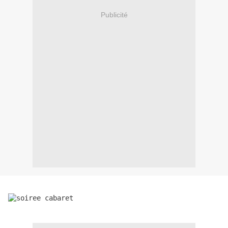
Publicité