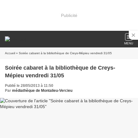
Publicité
MENU
Accueil
» Soirée cabaret à la bibliothèque de Creys-Mépieu vendredi 31/05
Soirée cabaret à la bibliothèque de Creys-
Mépieu vendredi 31/05
Publié le 28/05/2013 à 11:50
Par
médiathèque de Montalieu-Vercieu