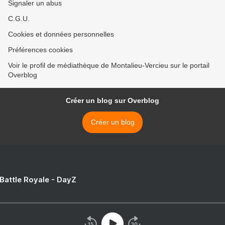
Signaler un abus
C.G.U.
Cookies et données personnelles
Préférences cookies
Voir le profil de médiathèque de Montalieu-Vercieu sur le portail
Overblog
Créer un blog sur Overblog
Créer un blog
 Battle Royale - DayZ