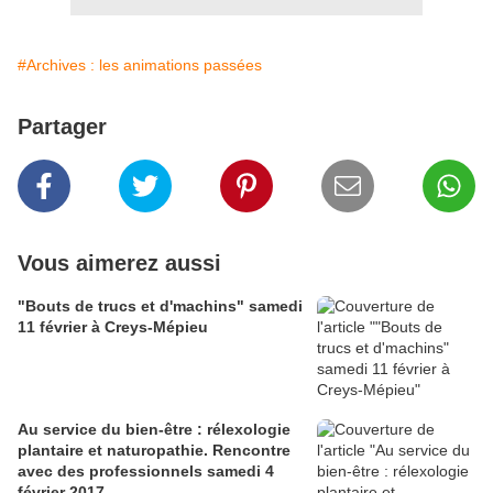
#Archives : les animations passées
Partager
Vous aimerez aussi
"Bouts de trucs et d'machins" samedi
11 février à Creys-Mépieu
Au service du bien-être : rélexologie
plantaire et naturopathie. Rencontre
avec des professionnels samedi 4
février 2017