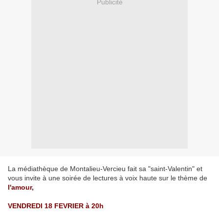
Publicité
La médiathèque de Montalieu-Vercieu fait sa "saint-Valentin" et
vous invite à une soirée de lectures à voix haute sur le thème de
l'amour,
VENDREDI 18 FEVRIER à 20h