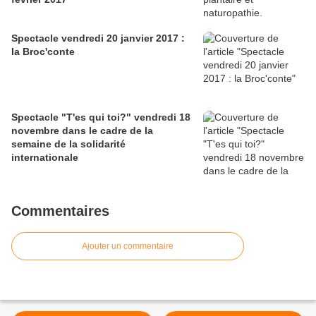
Spectacle vendredi 20 janvier 2017 :
la Broc'conte
Spectacle "T'es qui toi?" vendredi 18
novembre dans le cadre de la
semaine de la solidarité
internationale
Commentaires
Ajouter un commentaire