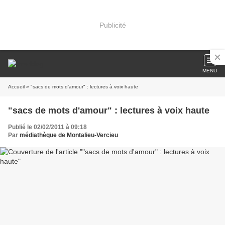
Publicité
MENU
Accueil
» "sacs de mots d'amour" : lectures à voix haute
"sacs de mots d'amour" : lectures à voix haute
Publié le 02/02/2011 à 09:18
Par
médiathèque de Montalieu-Vercieu