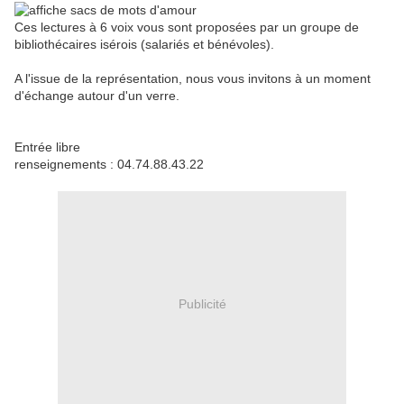
Ces lectures à 6 voix vous sont proposées par un groupe de
bibliothécaires isérois (salariés et bénévoles).
A l'issue de la représentation, nous vous invitons à un moment
d'échange autour d'un verre.
Entrée libre
renseignements : 04.74.88.43.22
Publicité