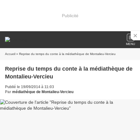
Publicité
MENU
Accueil
» Reprise du temps du conte à la médiathèque de Montalieu-Vercieu
Reprise du temps du conte à la médiathèque de
Montalieu-Vercieu
Publié le 19/09/2014 à 11:03
Par
médiathèque de Montalieu-Vercieu