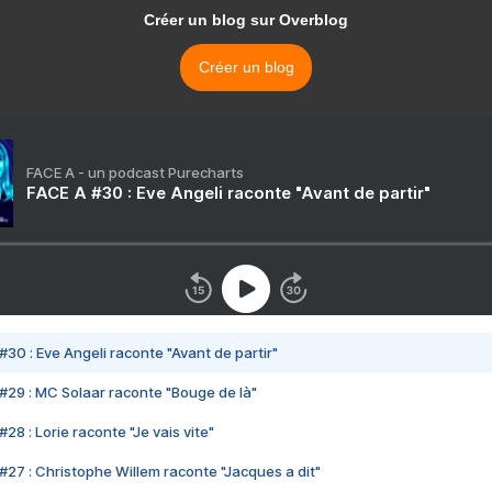
Créer un blog sur Overblog
Créer un blog
FACE A - un podcast Purecharts
FACE A #30 : Eve Angeli raconte "Avant de partir"
#30 : Eve Angeli raconte "Avant de partir"
#29 : MC Solaar raconte "Bouge de là"
28 : Lorie raconte "Je vais vite"
#27 : Christophe Willem raconte "Jacques a dit"