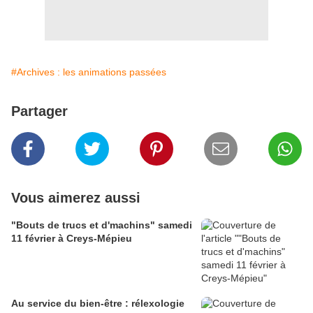
#Archives : les animations passées
Partager
Vous aimerez aussi
"Bouts de trucs et d'machins" samedi
11 février à Creys-Mépieu
Au service du bien-être : rélexologie