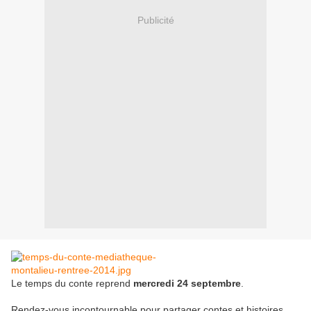
Publicité
Le temps du conte reprend
mercredi 24 septembre
.
Rendez-vous incontournable pour partager contes et histoires,