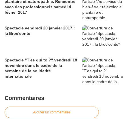
plantaire et naturopathie. Rencontre
avec des professionnels samedi 4
février 2017
Spectacle vendredi 20 janvier 2017 :
la Broc'conte
Spectacle "T'es qui toi?" vendredi 18
novembre dans le cadre de la
semaine de la solidarité
internationale
Commentaires
Ajouter un commentaire