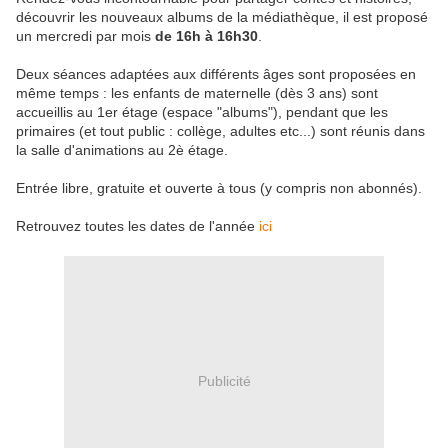
découvrir les nouveaux albums de la médiathèque, il est proposé
un mercredi par mois
de 16h à 16h30
.
Deux séances adaptées aux différents âges sont proposées en
même temps : les enfants de maternelle (dès 3 ans) sont
accueillis au 1er étage (espace "albums"), pendant que les
primaires (et tout public : collège, adultes etc...) sont réunis dans
la salle d'animations au 2è étage.
Entrée libre, gratuite et ouverte à tous (y compris non abonnés).
Retrouvez toutes les dates de l'année
ici
Publicité