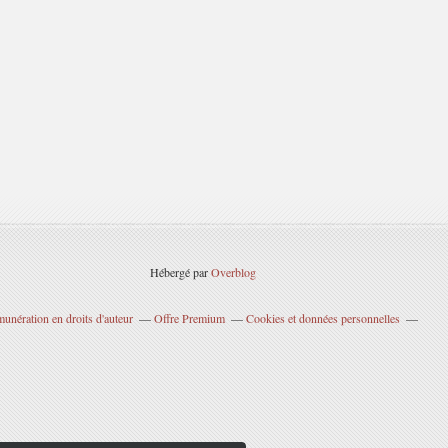
Hébergé par
Overblog
unération en droits d'auteur
Offre Premium
Cookies et données personnelles