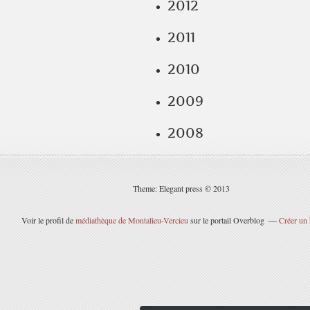
2012
2011
2010
2009
2008
Theme: Elegant press © 2013
Voir le profil de
médiathèque de Montalieu-Vercieu
sur le portail Overblog
Créer un 