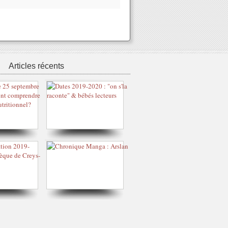
Articles récents