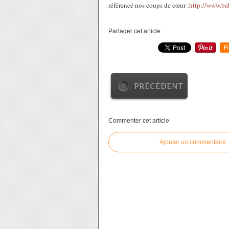
référencé nos coups de cœur :
http://www.ba
Partager cet article
R
PRÉCÉDENT
Commenter cet article
Ajouter un commentaire