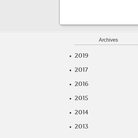
Archives
2019
2017
2016
2015
2014
2013