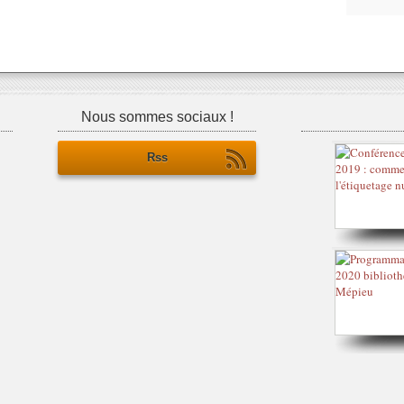
Nous sommes sociaux !
Rss