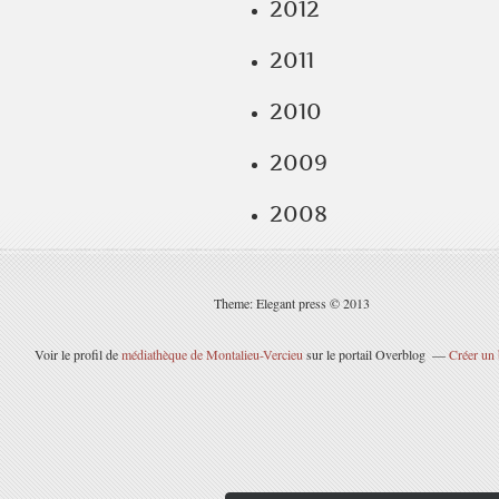
2012
2011
2010
2009
2008
Theme: Elegant press © 2013
Voir le profil de
médiathèque de Montalieu-Vercieu
sur le portail Overblog
Créer un 