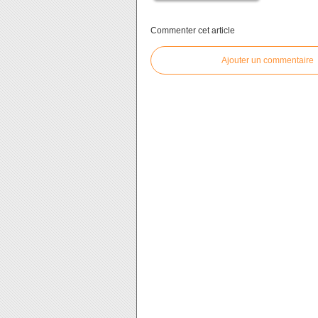
Commenter cet article
Ajouter un commentaire