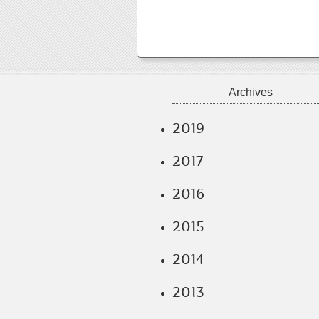
Archives
2019
2017
2016
2015
2014
2013