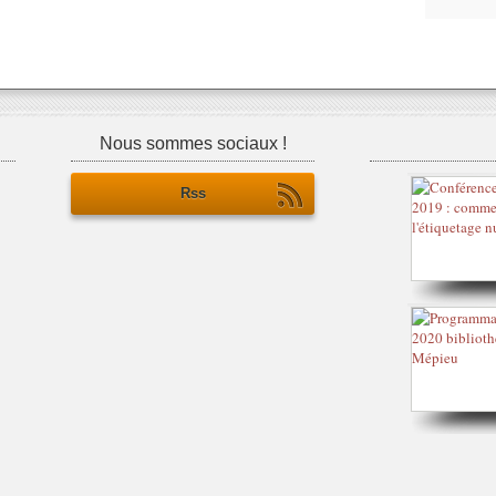
Nous sommes sociaux !
Rss