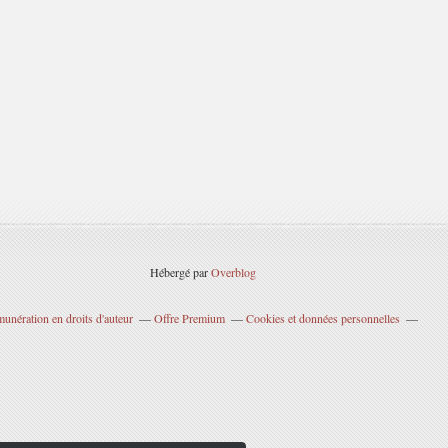
Hébergé par
Overblog
unération en droits d'auteur
Offre Premium
Cookies et données personnelles