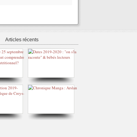
Articles récents