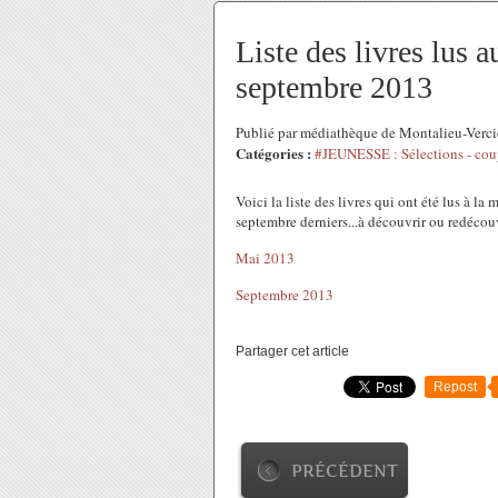
Liste des livres lus 
septembre 2013
Publié par médiathèque de Montalieu-Verc
Catégories :
#JEUNESSE : Sélections - cou
Voici la liste des livres qui ont été lus à 
septembre derniers...à découvrir ou redécouv
Mai 2013
Septembre 2013
Partager cet article
Repost
PRÉCÉDENT