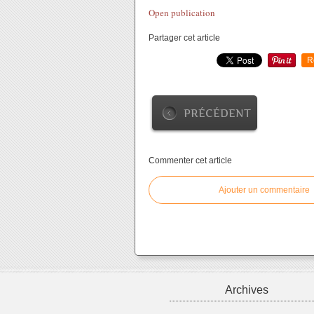
Open publication
Partager cet article
R
PRÉCÉDENT
Commenter cet article
Ajouter un commentaire
Archives