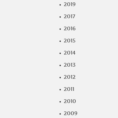
2019
2017
2016
2015
2014
2013
2012
2011
2010
2009