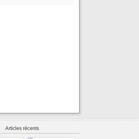
Articles récents