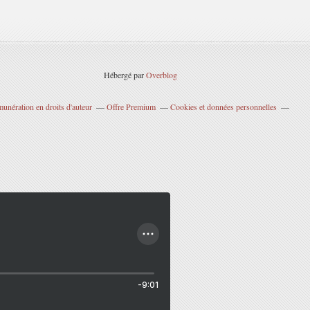
Hébergé par
Overblog
unération en droits d'auteur
Offre Premium
Cookies et données personnelles
-9:01