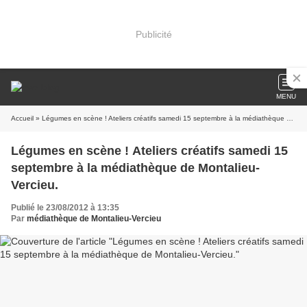
Publicité
MENU
Accueil
» Légumes en scène ! Ateliers créatifs samedi 15 septembre à la médiathèque de Montalieu-Vercieu.
Légumes en scène ! Ateliers créatifs samedi 15
septembre à la médiathèque de Montalieu-
Vercieu.
Publié le 23/08/2012 à 13:35
Par
médiathèque de Montalieu-Vercieu