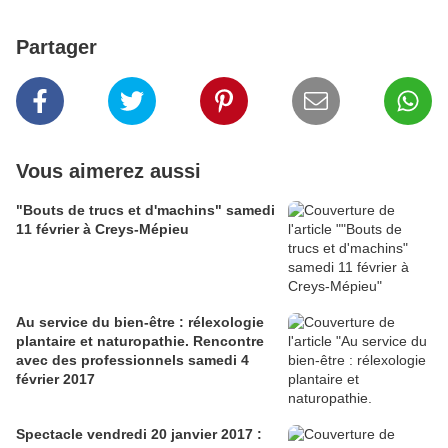
Partager
Vous aimerez aussi
"Bouts de trucs et d'machins" samedi
11 février à Creys-Mépieu
Au service du bien-être : rélexologie
plantaire et naturopathie. Rencontre
avec des professionnels samedi 4
février 2017
Spectacle vendredi 20 janvier 2017 :