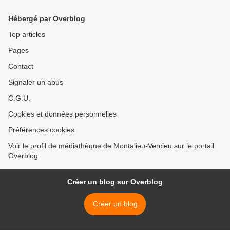
Hébergé par Overblog
Top articles
Pages
Contact
Signaler un abus
C.G.U.
Cookies et données personnelles
Préférences cookies
Voir le profil de médiathèque de Montalieu-Vercieu sur le portail
Overblog
Créer un blog sur Overblog
Créer un blog