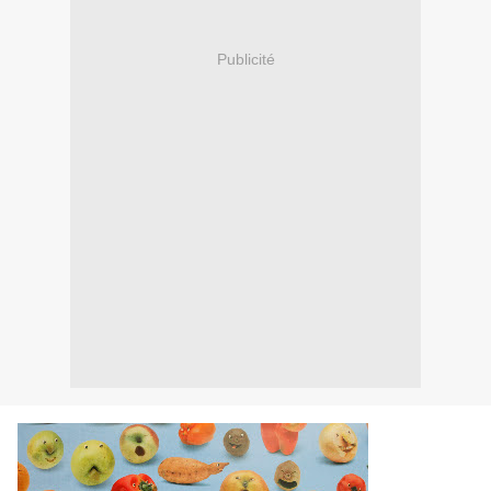
Publicité