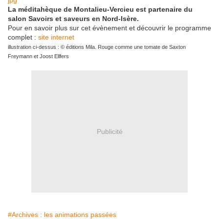
La méditahèque de Montalieu-Vercieu est partenaire du
salon Savoirs et saveurs en Nord-Isère.
Pour en savoir plus sur cet évènement et découvrir le programme
complet :
site internet
illustration ci-dessus : © éditions Mila. Rouge comme une tomate de Saxton
Freymann et Joost Ellfers
Publicité
#Archives : les animations passées