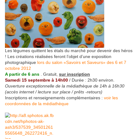
Les légumes quittent les étals du marché pour devenir des héros
! Les créations réalisées feront l’objet d’une exposition
photographique
lors du salon «Savoirs et Saveurs» des 6 et 7
octobre 2012
A partir de 6 ans
. Gratuit,
sur inscription
Samedi 15 septembre à 14h00
/ Durée : 2h30 environ.
Ouverture exceptionnelle de la médiathèque de 14h à 16h30
(accès internet / lecture sur place / prêts -retours)
Inscriptions et renseignements complémentaires :
voir les
coordonnées de la médiathèque