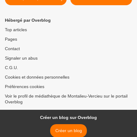
Hébergé par Overblog
Top articles
Pages
Contact
Signaler un abus
C.G.U.
Cookies et données personnelles
Préférences cookies
Voir le profil de médiathèque de Montalieu-Vercieu sur le portail
Overblog
Créer un blog sur Overblog
Créer un blog