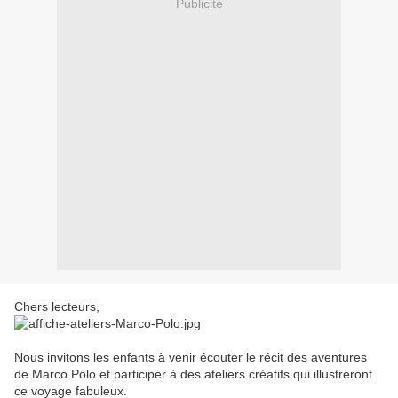
Publicité
Chers lecteurs,
Nous invitons les enfants à venir écouter le récit des aventures
de Marco Polo et participer à des ateliers créatifs qui illustreront
ce voyage fabuleux.