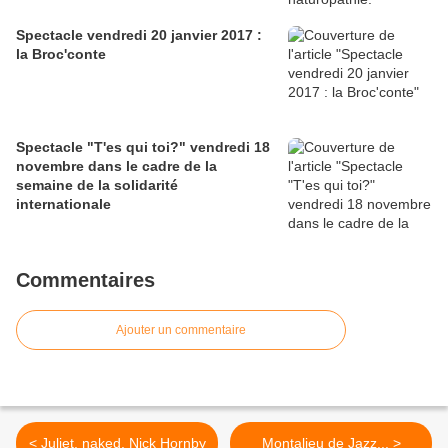
Spectacle vendredi 20 janvier 2017 :
la Broc'conte
Spectacle "T'es qui toi?" vendredi 18
novembre dans le cadre de la
semaine de la solidarité
internationale
Commentaires
Ajouter un commentaire
< Juliet, naked, Nick Hornby
Montalieu de Jazz... >