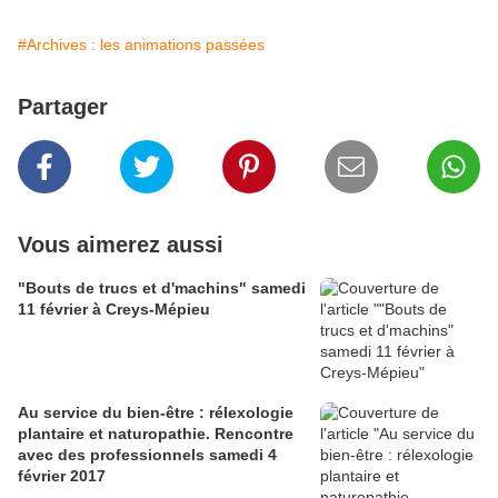
#Archives : les animations passées
Partager
Vous aimerez aussi
"Bouts de trucs et d'machins" samedi
11 février à Creys-Mépieu
Au service du bien-être : rélexologie
plantaire et naturopathie. Rencontre
avec des professionnels samedi 4
février 2017