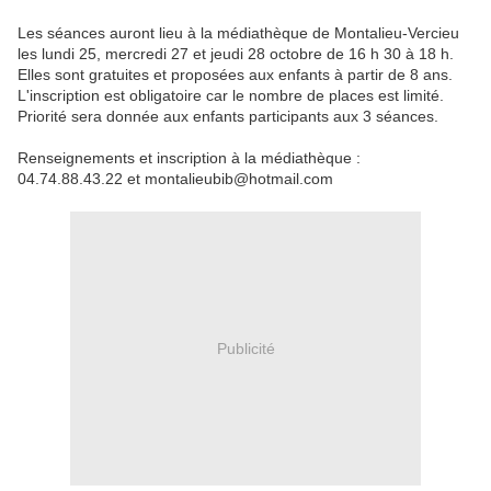
Les séances auront lieu à la médiathèque de Montalieu-Vercieu
les lundi 25, mercredi 27 et jeudi 28 octobre de 16 h 30 à 18 h.
Elles sont gratuites et proposées aux enfants à partir de 8 ans.
L'inscription est obligatoire car le nombre de places est limité.
Priorité sera donnée aux enfants participants aux 3 séances.
Renseignements et inscription à la médiathèque :
04.74.88.43.22 et montalieubib@hotmail.com
Publicité