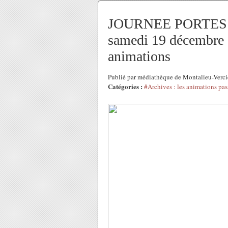
JOURNEE PORTES O
samedi 19 décembre :
animations
Publié par médiathèque de Montalieu-Verc
Catégories :
#Archives : les animations pas