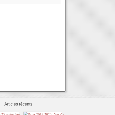
Articles récents