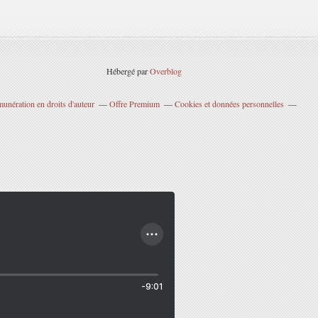
Hébergé par
Overblog
unération en droits d'auteur
Offre Premium
Cookies et données personnelles
-9:01