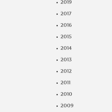
2019
2017
2016
2015
2014
2013
2012
2011
2010
2009