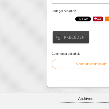
Partager cet article
R
PRÉCÉDENT
Commenter cet article
Ajouter un commentaire
Archives