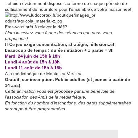
- et bien évidemment disposer au terme de chaque période de
suffisamment de nourriture pour l'ensemble de votre maisonnée!
Etes-vous prêt à relever le défi?
Alors inscrivez-vous à une des séances que nous vous
proposons !
!! Ce jeu exige concentration, stratégie, réflexion..et
beaucoup de temps : durée initiation + 1 partie = 3h
Mardi 24 juin de 15h à 18h
Lundi 4 août de 15h à 18h
Lundi 11 août de 15h à 18h
A la médiathèque de Montalieu-Vercieu.
Gratuit, sur inscription. Public adultes (et jeunes à partir de
14 ans).
Cette animation vous est proposée par une bénévole de
l'association des Amis de la médiathèque
.
En fonction du nombre d'inscriptions, des dates supplémentaires
seront peut-être programmées.