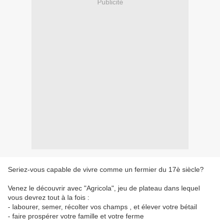
Publicité
Seriez-vous capable de vivre comme un fermier du 17è siècle?
Venez le découvrir avec "Agricola", jeu de plateau dans lequel
vous devrez tout à la fois :
- labourer, semer, récolter vos champs , et élever votre bétail
- faire prospérer votre famille et votre ferme