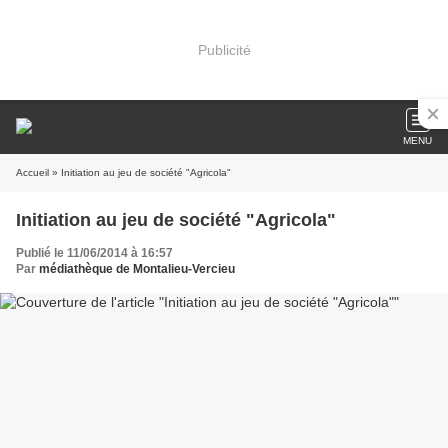
Publicité
MENU
Accueil
» Initiation au jeu de société "Agricola"
Initiation au jeu de société "Agricola"
Publié le 11/06/2014 à 16:57
Par
médiathèque de Montalieu-Vercieu