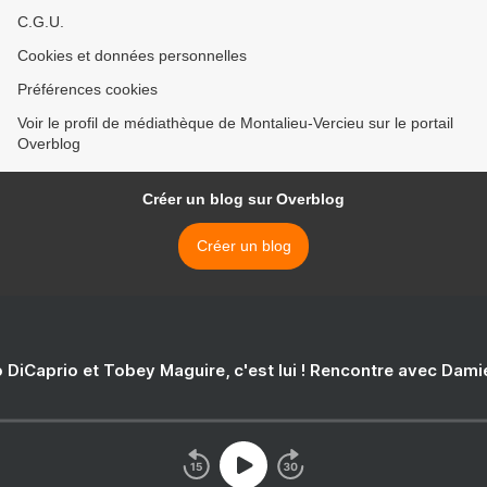
C.G.U.
Cookies et données personnelles
Préférences cookies
Voir le profil de médiathèque de Montalieu-Vercieu sur le portail
Overblog
Créer un blog sur Overblog
Créer un blog
 DiCaprio et Tobey Maguire, c'est lui ! Rencontre avec Dam