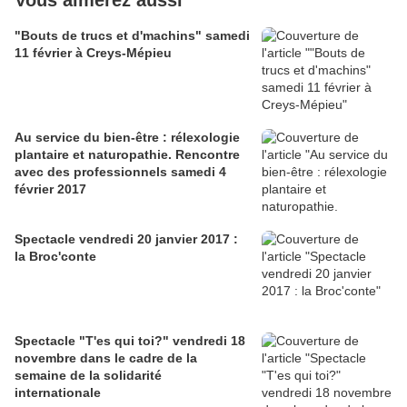
Vous aimerez aussi
"Bouts de trucs et d'machins" samedi
11 février à Creys-Mépieu
Au service du bien-être : rélexologie
plantaire et naturopathie. Rencontre
avec des professionnels samedi 4
février 2017
Spectacle vendredi 20 janvier 2017 :
la Broc'conte
Spectacle "T'es qui toi?" vendredi 18
novembre dans le cadre de la
semaine de la solidarité
internationale