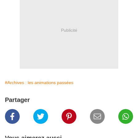
Publicité
#Archives : les animations passées
Partager