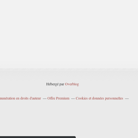
Hébergé par
Overblog
unération en droits d'auteur
Offre Premium
Cookies et données personnelles