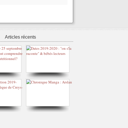
Articles récents