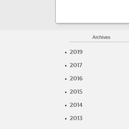
Archives
2019
2017
2016
2015
2014
2013