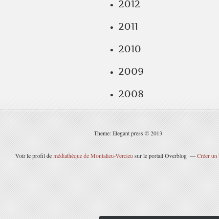
2012
2011
2010
2009
2008
Theme: Elegant press © 2013
Voir le profil de
médiathèque de Montalieu-Vercieu
sur le portail Overblog
Créer un 