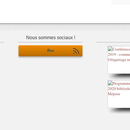
Nous sommes sociaux !
Rss