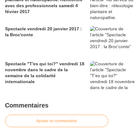
avec des professionnels samedi 4
février 2017
Spectacle vendredi 20 janvier 2017 :
la Broc'conte
Spectacle "T'es qui toi?" vendredi 18
novembre dans le cadre de la
semaine de la solidarité
internationale
Commentaires
Ajouter un commentaire