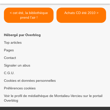
< cet été, la bibliothèque
Achats CD été 2010 >
prend l'air !
Hébergé par Overblog
Top articles
Pages
Contact
Signaler un abus
C.G.U.
Cookies et données personnelles
Préférences cookies
Voir le profil de médiathèque de Montalieu-Vercieu sur le portail
Overblog