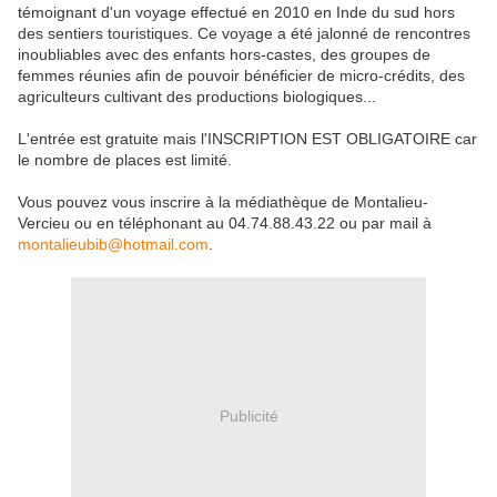
témoignant d'un voyage effectué en 2010 en Inde du sud hors
des sentiers touristiques. Ce voyage a été jalonné de rencontres
inoubliables avec des enfants hors-castes, des groupes de
femmes réunies afin de pouvoir bénéficier de micro-crédits, des
agriculteurs cultivant des productions biologiques...
L'entrée est gratuite mais l'INSCRIPTION EST OBLIGATOIRE car
le nombre de places est limité.
Vous pouvez vous inscrire à la médiathèque de Montalieu-
Vercieu ou en téléphonant au 04.74.88.43.22 ou par mail à
montalieubib@hotmail.com
.
Publicité