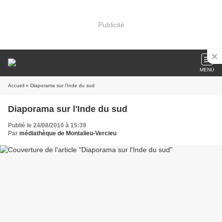
Publicité
MENU
Accueil
» Diaporama sur l'Inde du sud
Diaporama sur l'Inde du sud
Publié le 24/08/2010 à 15:39
Par
médiathèque de Montalieu-Vercieu