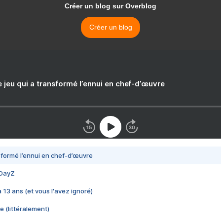
Créer un blog sur Overblog
Créer un blog
e jeu qui a transformé l’ennui en chef-d’œuvre
nsformé l’ennui en chef-d’œuvre
 DayZ
 a 13 ans (et vous l'avez ignoré)
e (littéralement)