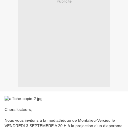
Publicité
Chers lecteurs,
Nous vous invitons à la médiathèque de Montalieu-Vercieu le
VENDREDI 3 SEPTEMBRE A 20 H à la projection d'un diaporama