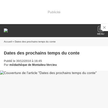
Publicité
MENU
Accueil
» Dates des prochains temps du conte
Dates des prochains temps du conte
Publié le 30/12/2010 à 16:45
Par
médiathèque de Montalieu-Vercieu