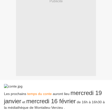
Publicité
mercredi 19
Les prochains
temps du conte
auront lieu
janvier
mercredi 16 février
et
de 16h à 16h30 à
la médiathèque de Montalieu-Vercieu .