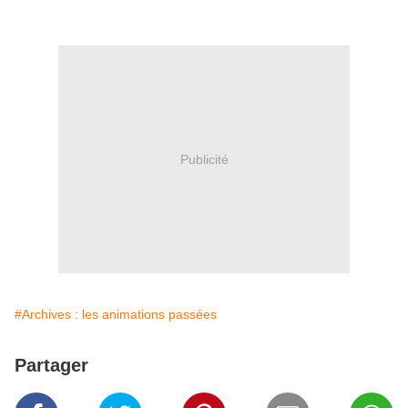
Publicité
#Archives : les animations passées
Partager