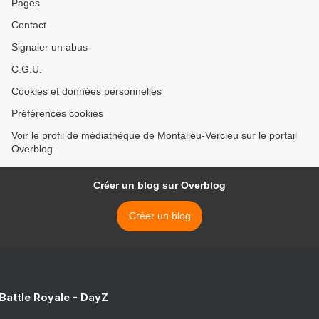
Pages
Contact
Signaler un abus
C.G.U.
Cookies et données personnelles
Préférences cookies
Voir le profil de médiathèque de Montalieu-Vercieu sur le portail
Overblog
Créer un blog sur Overblog
Créer un blog
 Battle Royale - DayZ