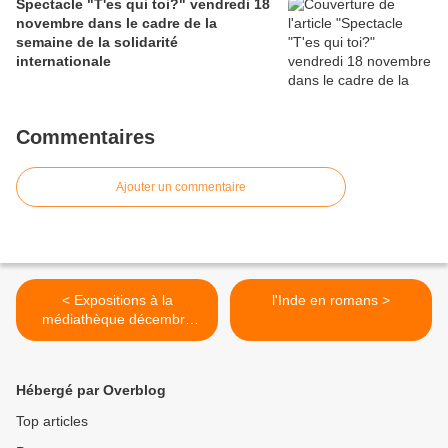
Spectacle "T'es qui toi?" vendredi 18
novembre dans le cadre de la
semaine de la solidarité
internationale
Commentaires
Ajouter un commentaire
< Expositions à la
l'Inde en romans >
médiathèque décembre
2010-janvier 2011 (rappel)
Hébergé par Overblog
Top articles