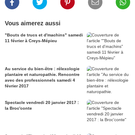
Vous aimerez aussi
"Bouts de trucs et d'machins" samedi
11 février à Creys-Mépieu
Au service du bien-être : rélexologie
plantaire et naturopathie. Rencontre
avec des professionnels samedi 4
février 2017
Spectacle vendredi 20 janvier 2017 :
la Broc'conte