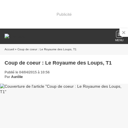
Publicité
MENU
Accueil
» Coup de coeur : Le Royaume des Loups, T1
Coup de coeur : Le Royaume des Loups, T1
Publié le 04/04/2015 à 10:56
Par
Aurélie