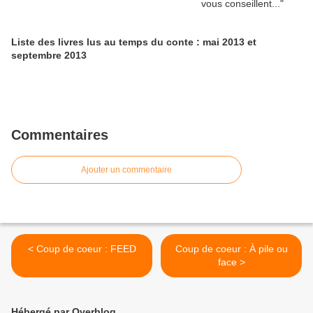
Liste des livres lus au temps du conte : mai 2013 et
septembre 2013
Commentaires
Ajouter un commentaire
< Coup de coeur : FEED
Coup de coeur : À pile ou
face >
Hébergé par Overblog