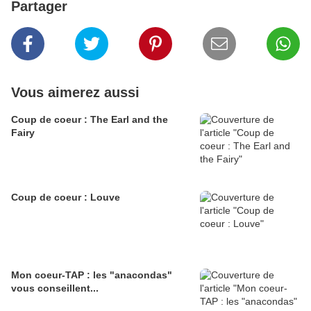
Partager
Vous aimerez aussi
Coup de coeur : The Earl and the
Fairy
Coup de coeur : Louve
Mon coeur-TAP : les "anacondas"
vous conseillent...