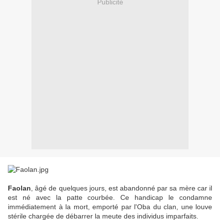
Publicité
Faolan
, âgé de quelques jours, est abandonné par sa mère car il
est né avec la patte courbée. Ce handicap le condamne
immédiatement à la mort, emporté par l'Oba du clan, une louve
stérile chargée de débarrer la meute des individus imparfaits.