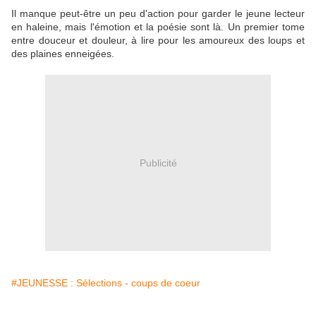
Il manque peut-être un peu d'action pour garder le jeune lecteur
en haleine, mais l'émotion et la poésie sont là. Un premier tome
entre douceur et douleur, à lire pour les amoureux des loups et
des plaines enneigées.
Publicité
#JEUNESSE : Sélections - coups de coeur