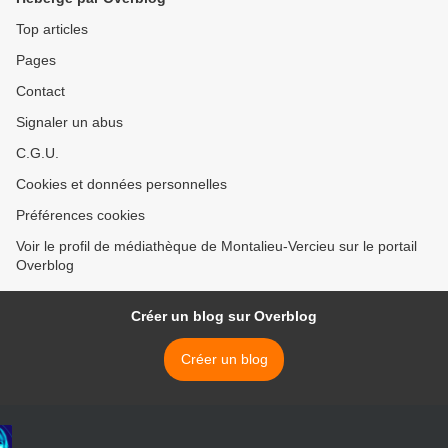
Top articles
Pages
Contact
Signaler un abus
C.G.U.
Cookies et données personnelles
Préférences cookies
Voir le profil de médiathèque de Montalieu-Vercieu sur le portail
Overblog
Créer un blog sur Overblog
Créer un blog