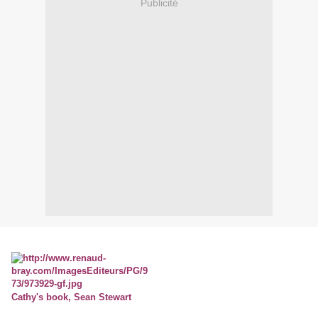
Publicité
Cathy's book, Sean Stewart