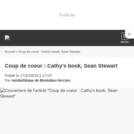
Publicité
MENU
Accueil
» Coup de coeur : Cathy's book, Sean Stewart
Coup de coeur : Cathy's book, Sean Stewart
Publié le 17/11/2010 à 17:03
Par
médiathèque de Montalieu-Vercieu