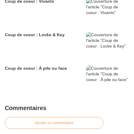
Coup de coeur : Vivants
Coup de coeur : Locke & Key
Coup de coeur : À pile ou face
Commentaires
Ajouter un commentaire