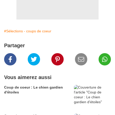
#Sélections - coups de coeur
Partager
Vous aimerez aussi
Coup de coeur : Le chien gardien
d'étoiles