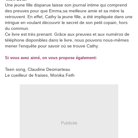
Une jeune fille disparue laisse son journal intime qui comprend
des preuves pour que Emma,sa meilleure amie et sa mère la
retrouvent. En effet,
Cathy
la jeune fille, a été impliquée dans une
intrigue en voulant découvrir le secret de son petit copain, hors
du commun.
Ce livre est très prenant. Grâce aux preuves et aux numéros de
téléphone disponibles dans le livre, nous pouvons nous-mêmes
mener l'enquête pour savoir où se trouve Cathy.
Si vous avez aimé, on vous propose également:
Teen song, Claudine Desmarteau
Le cueilleur de fraises, Monika Feth
Publicité