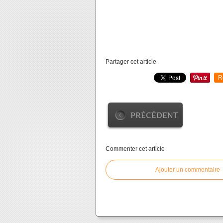
Partager cet article
R
PRÉCÉDENT
Commenter cet article
Ajouter un commentaire