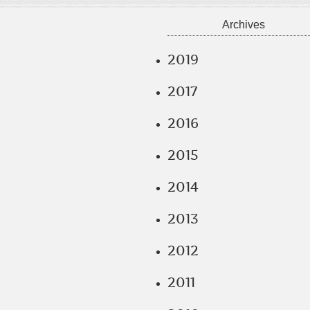
Archives
2019
2017
2016
2015
2014
2013
2012
2011