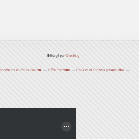
Hébergé par
Overblog
unération en droits d'auteur
Offre Premium
Cookies et données personnelles