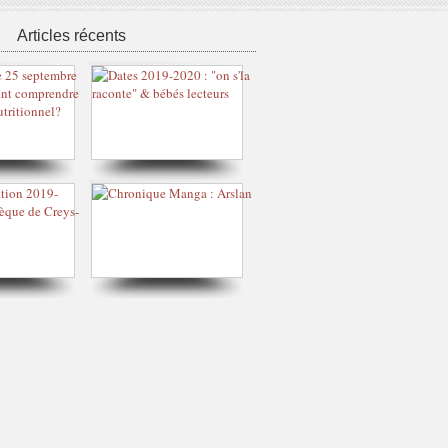
Articles récents