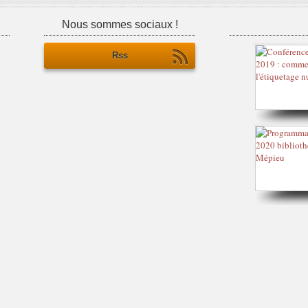
Nous sommes sociaux !
Rss