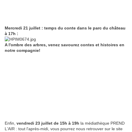
Mercredi 21 juillet : temps du conte dans le parc du château
à 17h :
A l'ombre des arbres, venez savourez contes et histoires en
notre compagnie!
Enfin,
vendredi 23 juillet de 15h à 19h
la médiathèque PREND
L'AIR : tout l'après-midi, vous pourrez nous retrouver sur le site