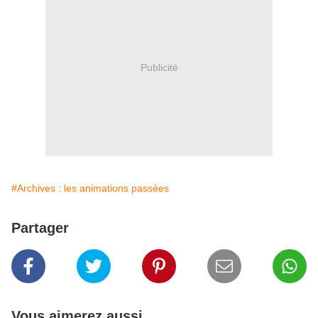
Publicité
#Archives : les animations passées
Partager
Vous aimerez aussi