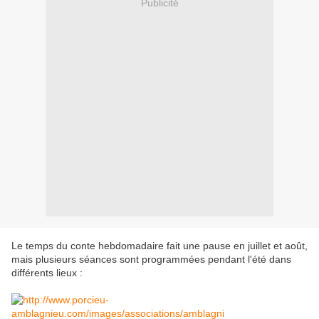
Publicité
Le temps du conte hebdomadaire fait une pause en juillet et août,
mais plusieurs séances sont programmées pendant l'été dans
différents lieux :