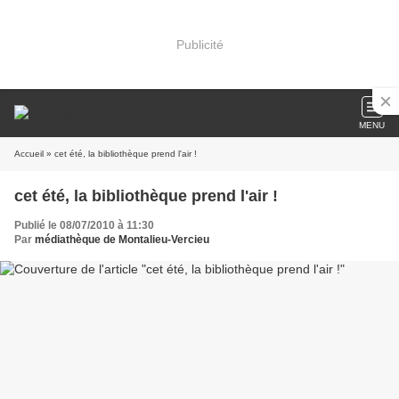
Publicité
MENU
Accueil
» cet été, la bibliothèque prend l'air !
cet été, la bibliothèque prend l'air !
Publié le 08/07/2010 à 11:30
Par
médiathèque de Montalieu-Vercieu