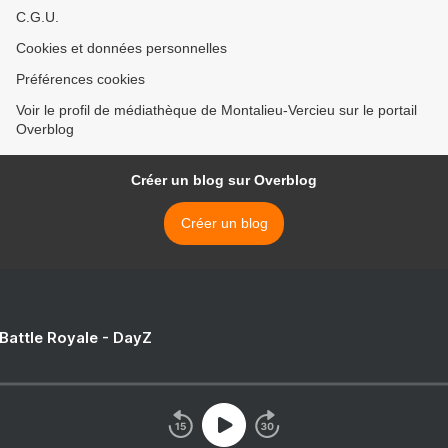
C.G.U.
Cookies et données personnelles
Préférences cookies
Voir le profil de médiathèque de Montalieu-Vercieu sur le portail
Overblog
Créer un blog sur Overblog
Créer un blog
 Battle Royale - DayZ