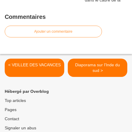
Commentaires
Ajouter un commentaire
< VEILLEE DES VACANCES
Diaporama sur l'Inde du
sud >
Hébergé par Overblog
Top articles
Pages
Contact
Signaler un abus