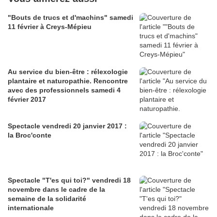
"Bouts de trucs et d'machins" samedi
11 février à Creys-Mépieu
Au service du bien-être : rélexologie
plantaire et naturopathie. Rencontre
avec des professionnels samedi 4
février 2017
Spectacle vendredi 20 janvier 2017 :
la Broc'conte
Spectacle "T'es qui toi?" vendredi 18
novembre dans le cadre de la
semaine de la solidarité
internationale