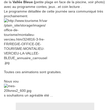
de la
Vallée Bleue (
petite plage en face de la piscine, voir photo)
avec au programme contes, jeux...et coin lecture .
Le programme détaillée de cette journée sera communiqué très
prochainement.
Toutes ces animations sont gratuites.
Nous vou
s souhaitons un agréable été ...