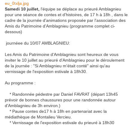
Samedi 10 juillet,
l'équipe se déplace au prieuré Amblagnieu
pour une séance de contes et d'histoires, de 17 h à 18h , dans le
cadre de la journée d'animations proposée par l'association des
Amis du Patrimoine d'Amblagnieu (programme complet ci-
dessous)
journéee du 10/07 AMBLAGNIEU:
Les Amis du Patrimoine d'Amblagnieu sont heureux de vous
inviter le 10 juillet au prieuré d'Amblagnieu pour le déroulement
de la journée : "Si Amblagnieu m'était conté" ainsi qu'au
vernissage de l'exposition estivale à 18h30.
Au programme :
* Randonnée pédestre par Daniel FAVRAT (départ 13h45
prévoir de bonnes chaussures pour une randonnée autour
d'Amblagnieu de 3h environ.)
* Pause contes de17 h à 18h en partenariat avec la
médiathèque de Montalieu Vercieu.
* Vernissage de l'exposition estivale du prieuré à 18h30