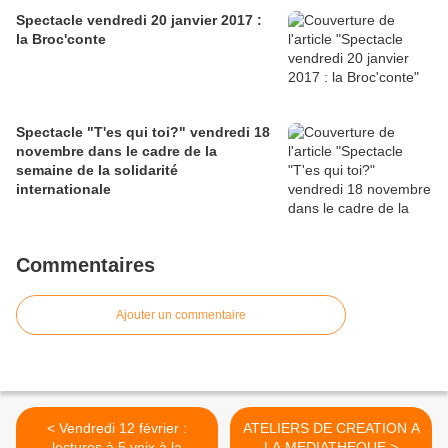
Spectacle vendredi 20 janvier 2017 :
la Broc'conte
Spectacle "T'es qui toi?" vendredi 18
novembre dans le cadre de la
semaine de la solidarité
internationale
Commentaires
Ajouter un commentaire
< Vendredi 12 février :
ATELIERS DE CREATION A
lectures à 5 voix à la
LA MEDIATHEQUE >