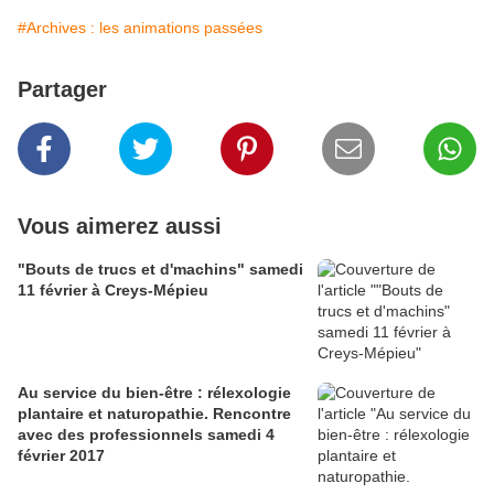
#Archives : les animations passées
Partager
Vous aimerez aussi
"Bouts de trucs et d'machins" samedi
11 février à Creys-Mépieu
Au service du bien-être : rélexologie
plantaire et naturopathie. Rencontre
avec des professionnels samedi 4
février 2017