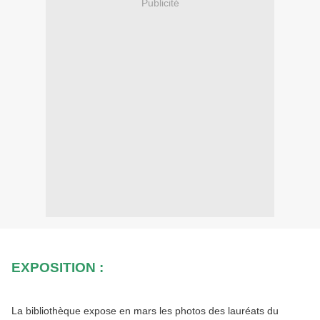
Publicité
EXPOSITION :
La bibliothèque expose en mars les photos des lauréats du