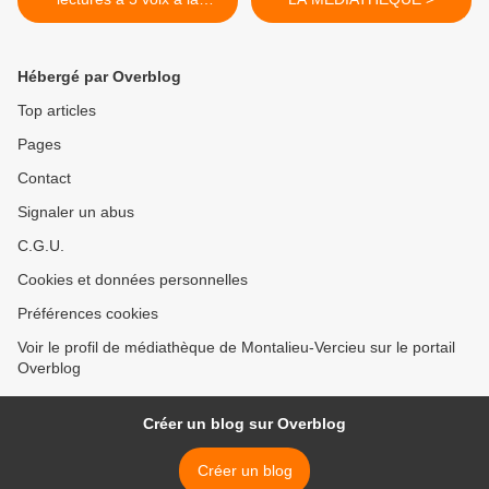
médiathèque
Hébergé par Overblog
Top articles
Pages
Contact
Signaler un abus
C.G.U.
Cookies et données personnelles
Préférences cookies
Voir le profil de médiathèque de Montalieu-Vercieu sur le portail
Overblog
Créer un blog sur Overblog
Créer un blog