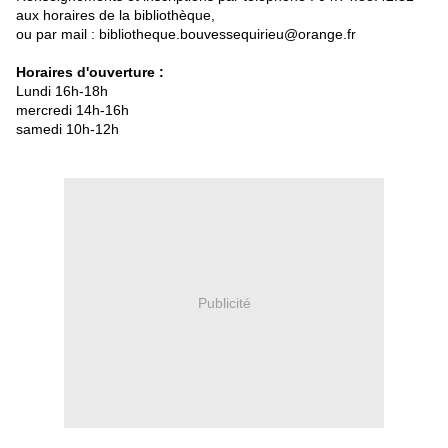
aux horaires de la bibliothèque,
ou par mail : bibliotheque.bouvessequirieu@orange.fr
Horaires d'ouverture :
Lundi 16h-18h
mercredi 14h-16h
samedi 10h-12h
Publicité