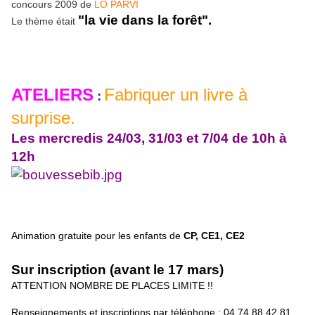
concours 2009 de
LO PARVI
"la vie dans la forêt".
Le thème était
ATELIERS
Fabriquer un livre à
:
surprise.
Les mercredis 24/03, 31/03 et 7/04 de 10h à
12h
Animation gratuite pour les enfants de
CP, CE1, CE2
Sur inscription (avant le 17 mars)
ATTENTION NOMBRE DE PLACES LIMITE !!
Renseignements et inscriptions par téléphone : 04.74.88.42.81