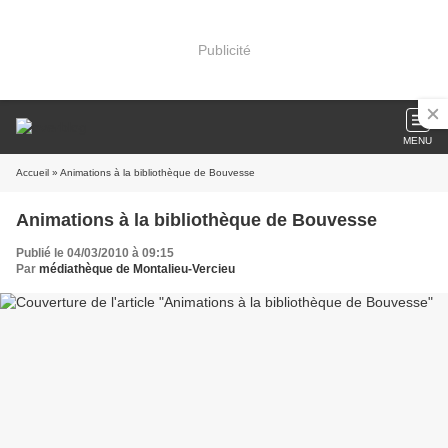
Publicité
MENU
Accueil
» Animations à la bibliothèque de Bouvesse
Animations à la bibliothèque de Bouvesse
Publié le 04/03/2010 à 09:15
Par
médiathèque de Montalieu-Vercieu