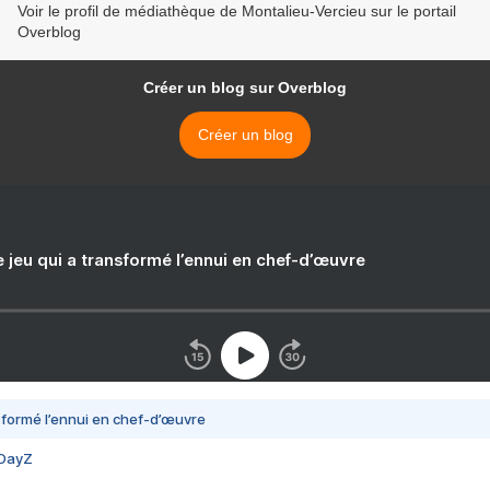
Voir le profil de médiathèque de Montalieu-Vercieu sur le portail
Overblog
Créer un blog sur Overblog
Créer un blog
e jeu qui a transformé l’ennui en chef-d’œuvre
nsformé l’ennui en chef-d’œuvre
 DayZ