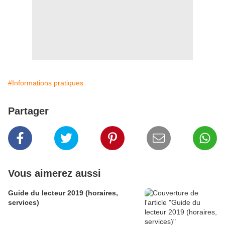
#Informations pratiques
Partager
Vous aimerez aussi
Guide du lecteur 2019 (horaires,
services)