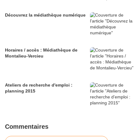
Découvrez la médiathèque numérique
Horaires / accès : Médiathèque de
Montalieu-Vercieu
Ateliers de recherche d'emploi :
planning 2015
Commentaires