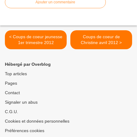
Ajouter un commentaire
< Coups de coeur jeunesse
Coups de coeur de
1er trimestre 2012
Christine avril 2012 >
Hébergé par Overblog
Top articles
Pages
Contact
Signaler un abus
C.G.U.
Cookies et données personnelles
Préférences cookies