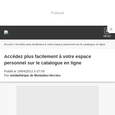
Publicité
MENU
Accueil
» Accédez plus facilement à votre espace personnel sur le catalogue en ligne
Accédez plus facilement à votre espace
personnel sur le catalogue en ligne
Publié le 19/04/2012 à 07:50
Par
médiathèque de Montalieu-Vercieu