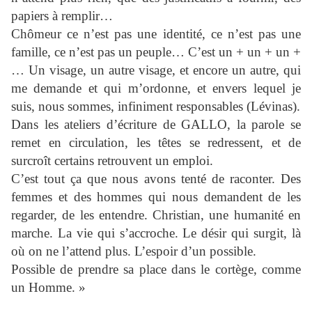
papiers à remplir…
Chômeur ce n’est pas une identité, ce n’est pas une
famille, ce n’est pas un peuple… C’est un + un + un +
… Un visage, un autre visage, et encore un autre, qui
me demande et qui m’ordonne, et envers lequel je
suis, nous sommes, infiniment responsables (Lévinas).
Dans les ateliers d’écriture de GALLO, la parole se
remet en circulation, les têtes se redressent, et de
surcroît certains retrouvent un emploi.
C’est tout ça que nous avons tenté de raconter. Des
femmes et des hommes qui nous demandent de les
regarder, de les entendre. Christian, une humanité en
marche. La vie qui s’accroche. Le désir qui surgit, là
où on ne l’attend plus. L’espoir d’un possible.
Possible de prendre sa place dans le cortège, comme
un Homme. »