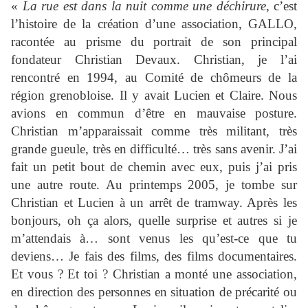
«
La rue est dans la nuit comme une déchirure
, c’est
l’histoire de la création d’une association, GALLO,
racontée au prisme du portrait de son principal
fondateur Christian Devaux. Christian, je l’ai
rencontré en 1994, au Comité de chômeurs de la
région grenobloise. Il y avait Lucien et Claire. Nous
avions en commun d’être en mauvaise posture.
Christian m’apparaissait comme très militant, très
grande gueule, très en difficulté… très sans avenir. J’ai
fait un petit bout de chemin avec eux, puis j’ai pris
une autre route. Au printemps 2005, je tombe sur
Christian et Lucien à un arrêt de tramway. Après les
bonjours, oh ça alors, quelle surprise et autres si je
m’attendais à… sont venus les qu’est-ce que tu
deviens… Je fais des films, des films documentaires.
Et vous ? Et toi ? Christian a monté une association,
en direction des personnes en situation de précarité ou