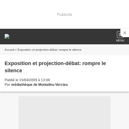
Publicité
MENU
Accueil
» Exposition et projection-débat: rompre le silence
Exposition et projection-débat: rompre le
silence
Publié le 15/04/2009 à 13:06
Par
médiathèque de Montalieu-Vercieu