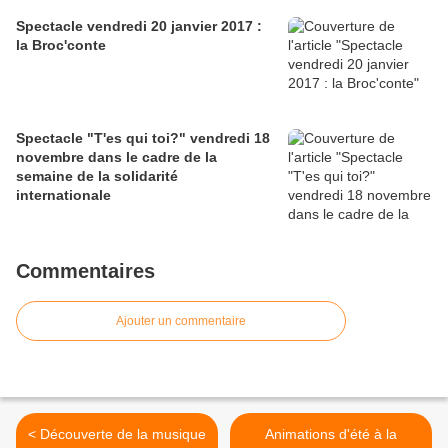
Spectacle vendredi 20 janvier 2017 :
la Broc'conte
Spectacle "T'es qui toi?" vendredi 18
novembre dans le cadre de la
semaine de la solidarité
internationale
Commentaires
Ajouter un commentaire
< Découverte de la musique
Animations d'été à la