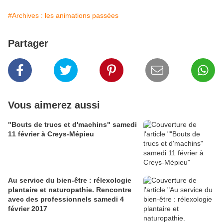
#Archives : les animations passées
Partager
Vous aimerez aussi
"Bouts de trucs et d'machins" samedi
11 février à Creys-Mépieu
Au service du bien-être : rélexologie
plantaire et naturopathie. Rencontre
avec des professionnels samedi 4
février 2017