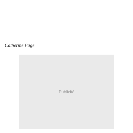
Catherine Page
Publicité