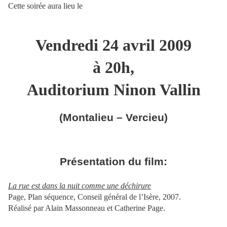
Cette soirée aura lieu le
Vendredi 24 avril 2009
à 20h,
Auditorium Ninon Vallin
(Montalieu – Vercieu)
Présentation du film:
La rue est dans la nuit comme une déchirure
Page, Plan séquence, Conseil général de l’Isère, 2007.
Réalisé par Alain Massonneau et Catherine Page.