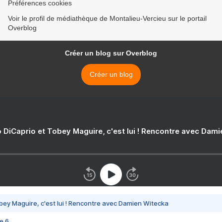
Préférences cookies
Voir le profil de médiathèque de Montalieu-Vercieu sur le portail
Overblog
Créer un blog sur Overblog
Créer un blog
 DiCaprio et Tobey Maguire, c'est lui ! Rencontre avec Dam
bey Maguire, c'est lui ! Rencontre avec Damien Witecka
e 6