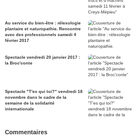
Au service du bien-être : rélexologie
plantaire et naturopathie. Rencontre
avec des professionnels samedi 4
février 2017
Spectacle vendredi 20 janvier 2017 :
la Broc'conte
Spectacle "T'es qui toi?" vendredi 18
novembre dans le cadre de la
semaine de la solidarité
internationale
Commentaires