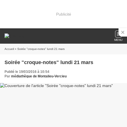
Publicité
MENU
Accueil
» Soirée "croque-notes" lundi 21 mars
Soirée "croque-notes" lundi 21 mars
Publié le 19/03/2016 à 10:54
Par
médiathèque de Montalieu-Vercieu