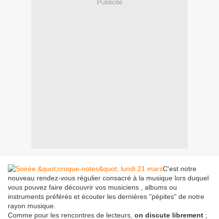
Publicité
C'est notre
nouveau rendez-vous régulier consacré à la musique lors duquel
vous pouvez faire découvrir vos musiciens , albums ou
instruments préférés et écouter les dernières "pépites" de notre
rayon musique.
Comme pour les rencontres de lecteurs,
on discute librement
;