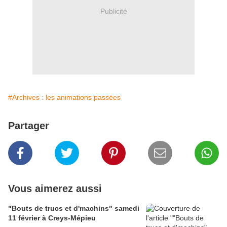
Publicité
#Archives : les animations passées
Partager
Vous aimerez aussi
"Bouts de trucs et d'machins" samedi
11 février à Creys-Mépieu