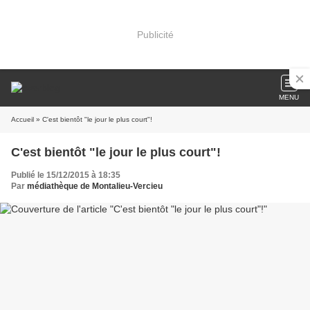
Publicité
MENU
Accueil
» C'est bientôt "le jour le plus court"!
C'est bientôt "le jour le plus court"!
Publié le 15/12/2015 à 18:35
Par
médiathèque de Montalieu-Vercieu