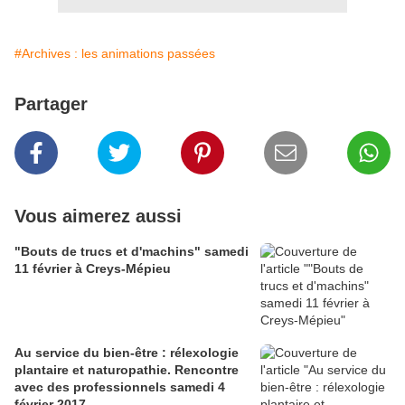
#Archives : les animations passées
Partager
Vous aimerez aussi
"Bouts de trucs et d'machins" samedi
11 février à Creys-Mépieu
Au service du bien-être : rélexologie
plantaire et naturopathie. Rencontre
avec des professionnels samedi 4
février 2017