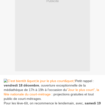
Publicité
Petit rappel :
vendredi 18 décembre
, ouverture exceptionnelle de la
médiathèque de 17h à 19h à l'occasion du
"Jour le plus court", la
fête nationale du court-métrage
: projections gratuites et tout
public de court-métrages.
Pour les lève-tôt, on recommence le lendemain, avec,
samedi 19