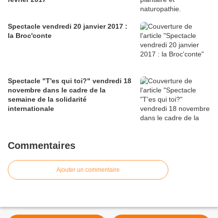
Spectacle vendredi 20 janvier 2017 :
la Broc'conte
Spectacle "T'es qui toi?" vendredi 18
novembre dans le cadre de la
semaine de la solidarité
internationale
Commentaires
Ajouter un commentaire