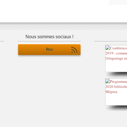
Nous sommes sociaux !
Rss