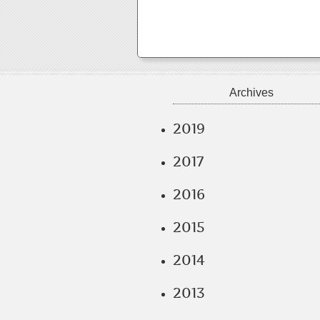
Archives
2019
2017
2016
2015
2014
2013