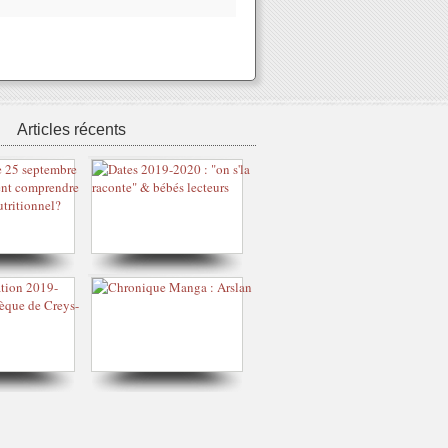
Articles récents