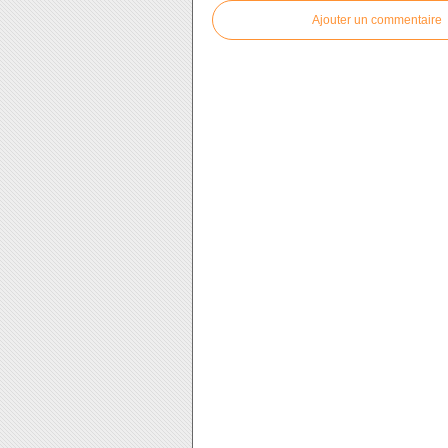
Ajouter un commentaire