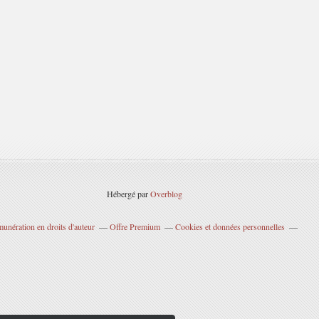
Hébergé par
Overblog
unération en droits d'auteur
Offre Premium
Cookies et données personnelles