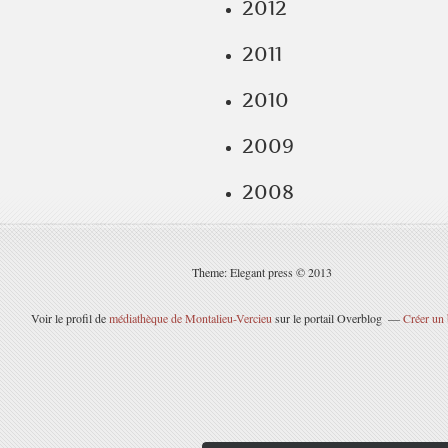
2012
2011
2010
2009
2008
Theme: Elegant press © 2013
Voir le profil de
médiathèque de Montalieu-Vercieu
sur le portail Overblog
Créer un 